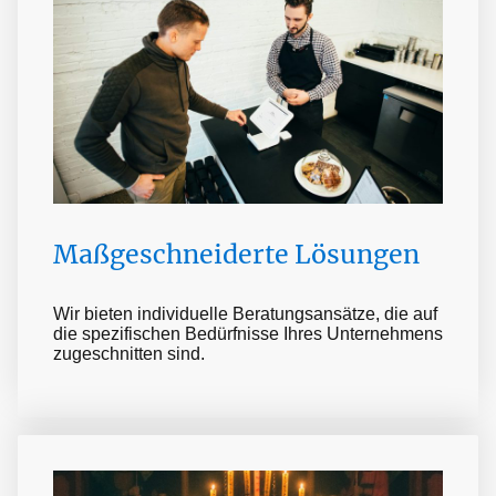
Maßgeschneiderte Lösungen
Wir bieten individuelle Beratungsansätze, die auf
die spezifischen Bedürfnisse Ihres Unternehmens
zugeschnitten sind.