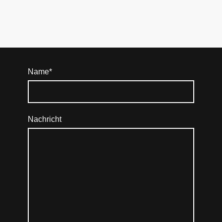
Name
*
Nachricht