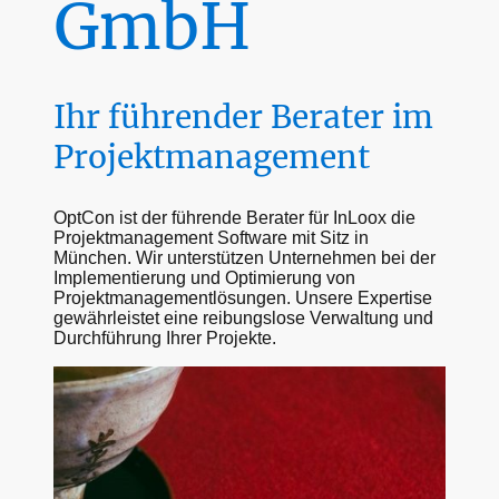
GmbH
Ihr führender Berater im
Projektmanagement
OptCon ist der führende Berater für InLoox die
Projektmanagement Software mit Sitz in
München. Wir unterstützen Unternehmen bei der
Implementierung und Optimierung von
Projektmanagementlösungen. Unsere Expertise
gewährleistet eine reibungslose Verwaltung und
Durchführung Ihrer Projekte.