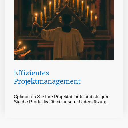
Effizientes
Projektmanagement
Optimieren Sie Ihre Projektabläufe und steigern
Sie die Produktivität mit unserer Unterstützung.