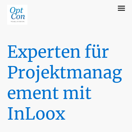
Experten für
Projektmanag
ement mit
InLoox