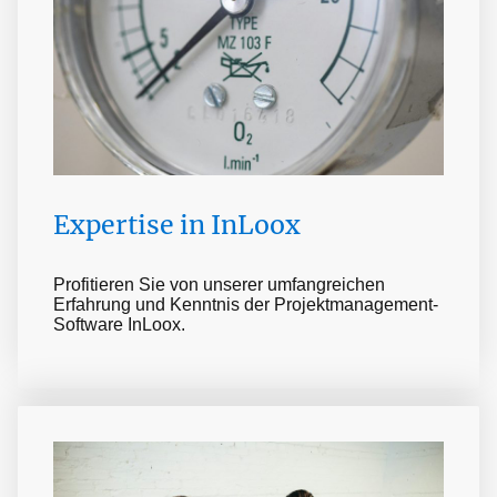
Expertise in InLoox
Profitieren Sie von unserer umfangreichen
Erfahrung und Kenntnis der Projektmanagement-
Software InLoox.