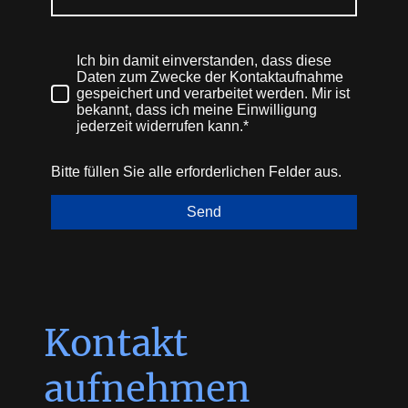
Ich bin damit einverstanden, dass diese
Daten zum Zwecke der Kontaktaufnahme
gespeichert und verarbeitet werden. Mir ist
bekannt, dass ich meine Einwilligung
jederzeit widerrufen kann.*
Bitte füllen Sie alle erforderlichen Felder aus.
Send
Kontakt
aufnehmen