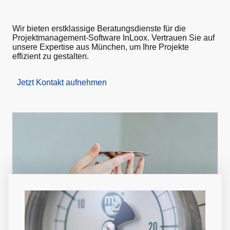
Wir bieten erstklassige Beratungsdienste für die
Projektmanagement-Software InLoox. Vertrauen Sie auf
unsere Expertise aus München, um Ihre Projekte
effizient zu gestalten.
Jetzt Kontakt aufnehmen